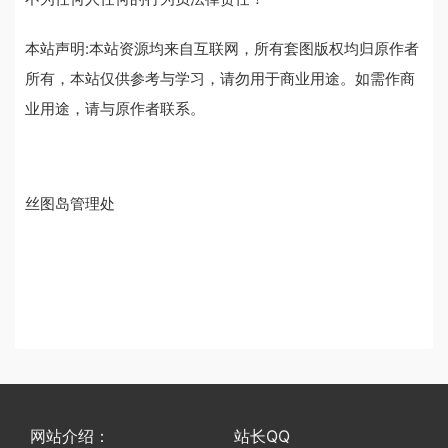
本站声明:本站资源均来自互联网，所有套图版权均归原作者
所有，本站仅供参考与学习，请勿用于商业用途。如需作商
业用途，请与原作者联系。
丝图岛管理处
网站介绍：
站长QQ