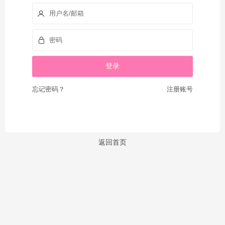
忘记密码？
注册账号
返回首页